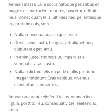
Aenean massa. Cum sociis natoque penatibus et
magnis dis parturient montes, nascetur ridiculus
mus. Donec quam felis, ultricies nec, pellentesque
eu, pretium quis, sem.
Nulla consequat massa quis enim.
Donec pede justo, fringilla vel, aliquet nec,
vulputate eget, arcu.
In enim justo, rhoncus ut, imperdiet a,
venenatis vitae, justo.
Nullam dictum felis eu pede mollis pretium.
Integer tincidunt. Cras dapibus. Vivamus
elementum semper nisi.
Aenean vulputate eleifend tellus. Aenean leo
ligula, porttitor eu, consequat vitae, eleifend ac,
enim.