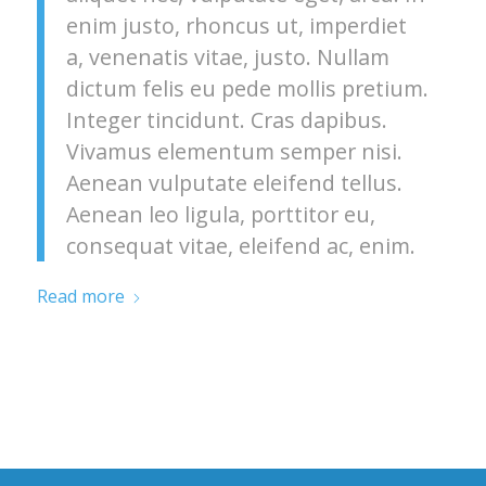
enim justo, rhoncus ut, imperdiet
a, venenatis vitae, justo. Nullam
dictum felis eu pede mollis pretium.
Integer tincidunt. Cras dapibus.
Vivamus elementum semper nisi.
Aenean vulputate eleifend tellus.
Aenean leo ligula, porttitor eu,
consequat vitae, eleifend ac, enim.
Read more