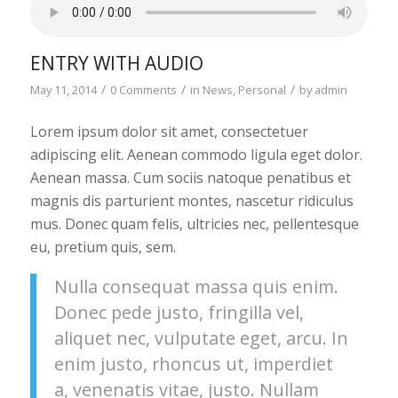
ENTRY WITH AUDIO
/
/
/
May 11, 2014
0 Comments
in
News
,
Personal
by
admin
Lorem ipsum dolor sit amet, consectetuer
adipiscing elit. Aenean commodo ligula eget dolor.
Aenean massa. Cum sociis natoque penatibus et
magnis dis parturient montes, nascetur ridiculus
mus. Donec quam felis, ultricies nec, pellentesque
eu, pretium quis, sem.
Nulla consequat massa quis enim.
Donec pede justo, fringilla vel,
aliquet nec, vulputate eget, arcu. In
enim justo, rhoncus ut, imperdiet
a, venenatis vitae, justo. Nullam