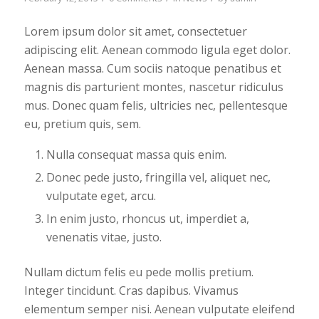
Lorem ipsum dolor sit amet, consectetuer
adipiscing elit. Aenean commodo ligula eget dolor.
Aenean massa. Cum sociis natoque penatibus et
magnis dis parturient montes, nascetur ridiculus
mus. Donec quam felis, ultricies nec, pellentesque
eu, pretium quis, sem.
Nulla consequat massa quis enim.
Donec pede justo, fringilla vel, aliquet nec,
vulputate eget, arcu.
In enim justo, rhoncus ut, imperdiet a,
venenatis vitae, justo.
Nullam dictum felis eu pede mollis pretium.
Integer tincidunt. Cras dapibus. Vivamus
elementum semper nisi. Aenean vulputate eleifend