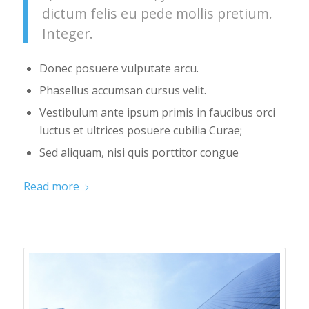
dictum felis eu pede mollis pretium.
Integer.
Donec posuere vulputate arcu.
Phasellus accumsan cursus velit.
Vestibulum ante ipsum primis in faucibus orci
luctus et ultrices posuere cubilia Curae;
Sed aliquam, nisi quis porttitor congue
Read more