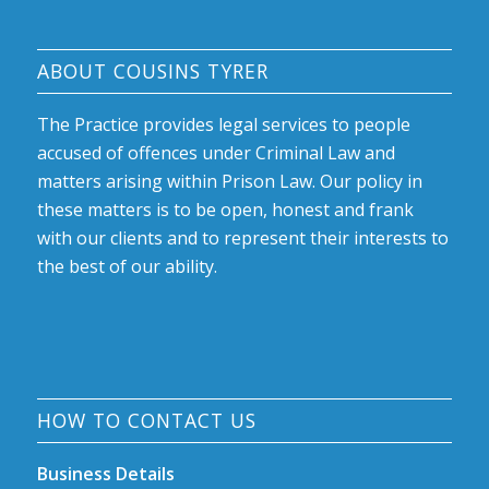
ABOUT COUSINS TYRER
The Practice provides legal services to people
accused of offences under Criminal Law and
matters arising within Prison Law. Our policy in
these matters is to be open, honest and frank
with our clients and to represent their interests to
the best of our ability.
HOW TO CONTACT US
Business Details