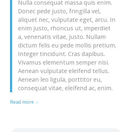
Nulla consequat massa quis enim.
Donec pede justo, fringilla vel,
aliquet nec, vulputate eget, arcu. In
enim justo, rhoncus ut, imperdiet
a, venenatis vitae, justo. Nullam
dictum felis eu pede mollis pretium.
Integer tincidunt. Cras dapibus.
Vivamus elementum semper nisi.
Aenean vulputate eleifend tellus.
Aenean leo ligula, porttitor eu,
consequat vitae, eleifend ac, enim.
Read more