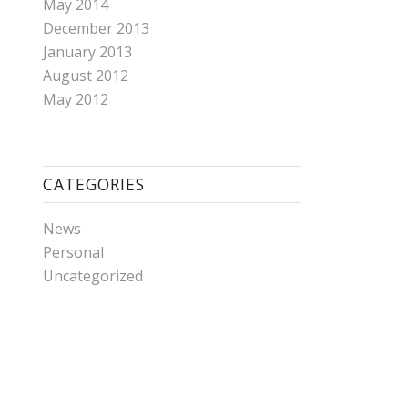
May 2014
December 2013
January 2013
August 2012
May 2012
CATEGORIES
News
Personal
Uncategorized