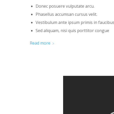
Donec posuere vulputate arcu.
Phasellus accumsan cursus velit.
Vestibulum ante ipsum primis in faucibus 
Sed aliquam, nisi quis porttitor congue
Read more