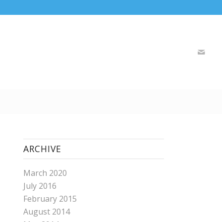
ARCHIVE
March 2020
July 2016
February 2015
August 2014